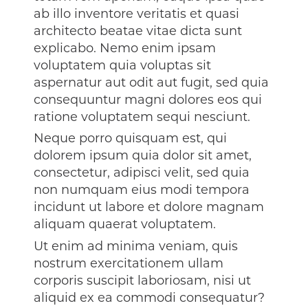
ab illo inventore veritatis et quasi
architecto beatae vitae dicta sunt
explicabo. Nemo enim ipsam
voluptatem quia voluptas sit
aspernatur aut odit aut fugit, sed quia
consequuntur magni dolores eos qui
ratione voluptatem sequi nesciunt.
Neque porro quisquam est, qui
dolorem ipsum quia dolor sit amet,
consectetur, adipisci velit, sed quia
non numquam eius modi tempora
incidunt ut labore et dolore magnam
aliquam quaerat voluptatem.
Ut enim ad minima veniam, quis
nostrum exercitationem ullam
corporis suscipit laboriosam, nisi ut
aliquid ex ea commodi consequatur?